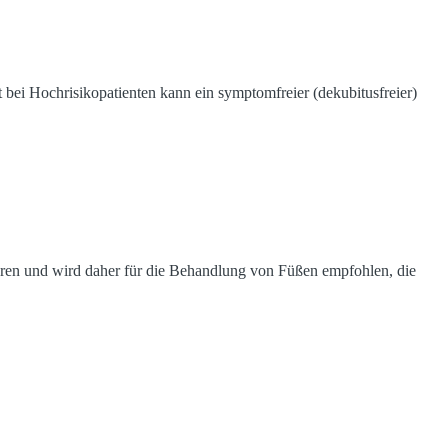
i Hochrisikopatienten kann ein symptomfreier (dekubitusfreier)
n und wird daher für die Behandlung von Füßen empfohlen, die