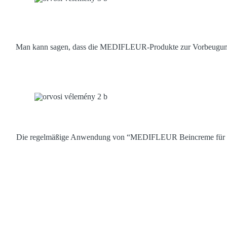
Man kann sagen, dass die MEDIFLEUR-Produkte zur Vorbeugung vo
Die regelmäßige Anwendung von “MEDIFLEUR Beincreme für Diab