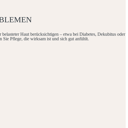
OBLEMEN
 belasteter Haut berücksichtigen – etwa bei Diabetes, Dekubitus oder
Sie Pflege, die wirksam ist und sich gut anfühlt.