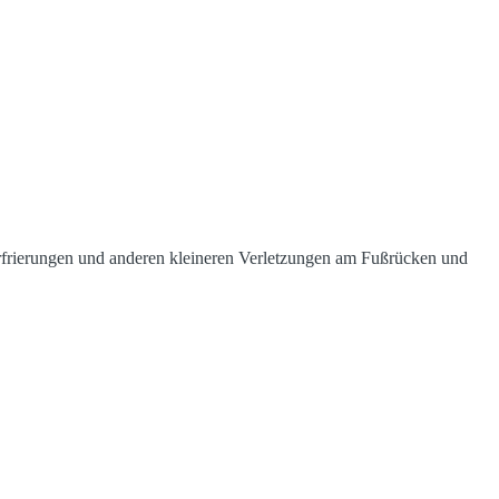
rfrierungen und anderen kleineren Verletzungen am Fußrücken und